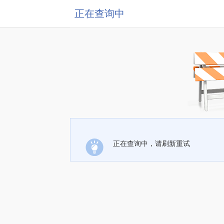
正在查询中
正在查询中，请刷新重试