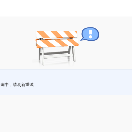
查询中，请刷新重试