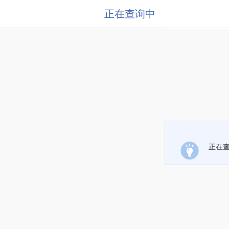
正在查询中
正在